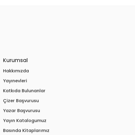
Kurumsal
Hakkımızda
Yayınevleri
Katkıda Bulunanlar
Çizer Başvurusu
Yazar Başvurusu
Yayın Katalogumuz
Basında Kitaplarımız