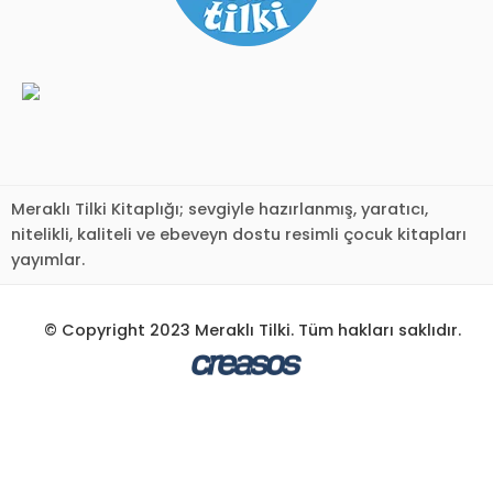
Meraklı Tilki Kitaplığı; sevgiyle hazırlanmış, yaratıcı,
nitelikli, kaliteli ve ebeveyn dostu resimli çocuk kitapları
yayımlar.
© Copyright 2023 Meraklı Tilki. Tüm hakları saklıdır.