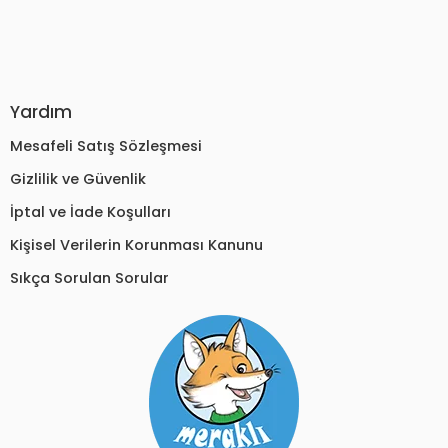
Yardım
Mesafeli Satış Sözleşmesi
Gizlilik ve Güvenlik
İptal ve İade Koşulları
Kişisel Verilerin Korunması Kanunu
Sıkça Sorulan Sorular