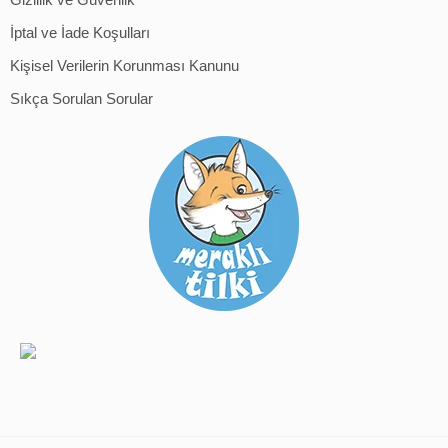
İptal ve İade Koşulları
Kişisel Verilerin Korunması Kanunu
Sıkça Sorulan Sorular