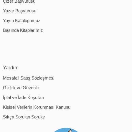
Çizer Başvurusu
Yazar Başvurusu
Yayın Katalogumuz
Basında Kitaplarımız
Yardım
Mesafeli Satış Sözleşmesi
Gizlilik ve Güvenlik
İptal ve İade Koşulları
Kişisel Verilerin Korunması Kanunu
Sıkça Sorulan Sorular