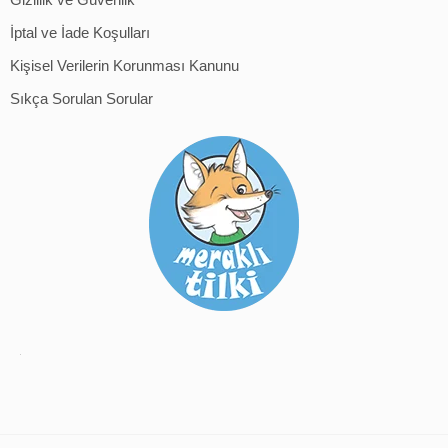
İptal ve İade Koşulları
Kişisel Verilerin Korunması Kanunu
Sıkça Sorulan Sorular