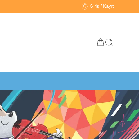
Giriş / Kayıt