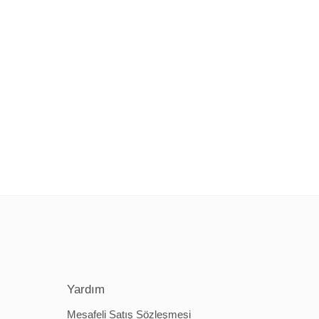
Yardım
Mesafeli Satış Sözleşmesi