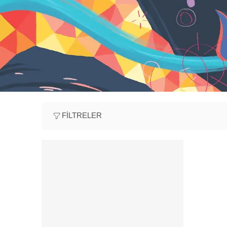
FILTRELER