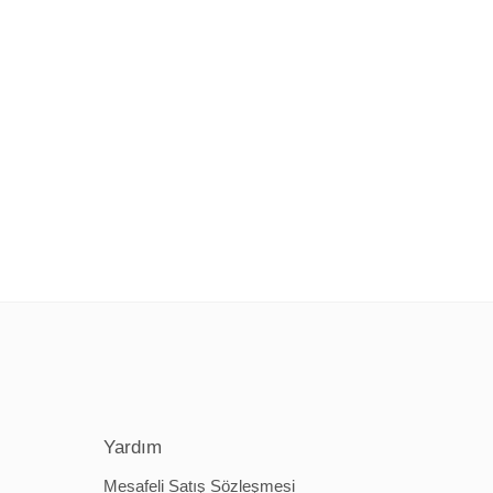
Yardım
Mesafeli Satış Sözleşmesi