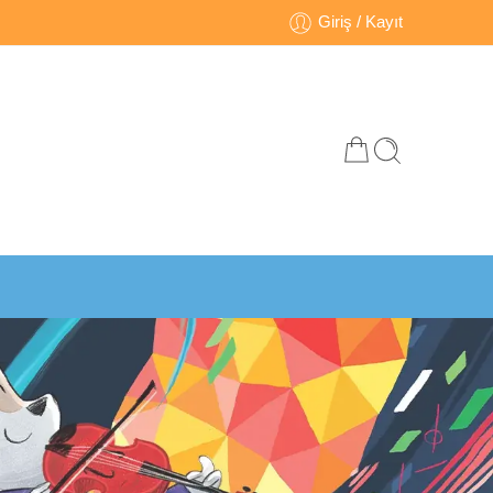
Giriş / Kayıt