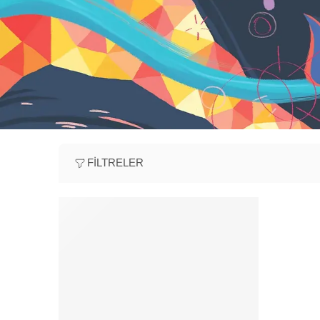
FILTRELER