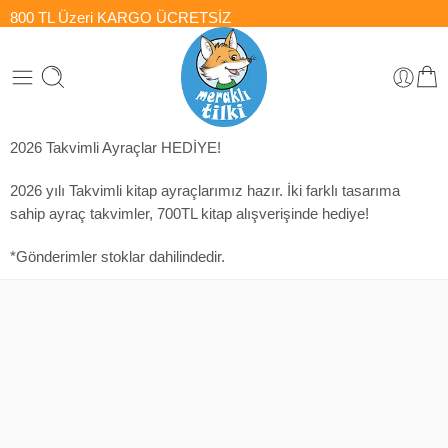
800 TL Üzeri
KARGO ÜCRETSİZ
2026 Takvimli Ayraçlar HEDİYE!
2026 yılı Takvimli kitap ayraçlarımız hazır. İki farklı tasarıma
sahip ayraç takvimler, 700TL kitap alışverişinde hediye!
*Gönderimler stoklar dahilindedir.