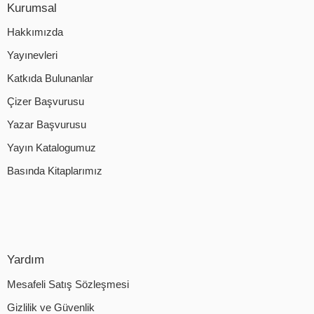
Kurumsal
Hakkımızda
Yayınevleri
Katkıda Bulunanlar
Çizer Başvurusu
Yazar Başvurusu
Yayın Katalogumuz
Basında Kitaplarımız
Yardım
Mesafeli Satış Sözleşmesi
Gizlilik ve Güvenlik