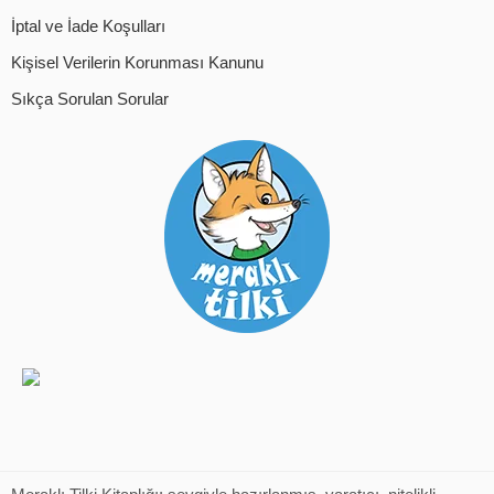
İptal ve İade Koşulları
Kişisel Verilerin Korunması Kanunu
Sıkça Sorulan Sorular